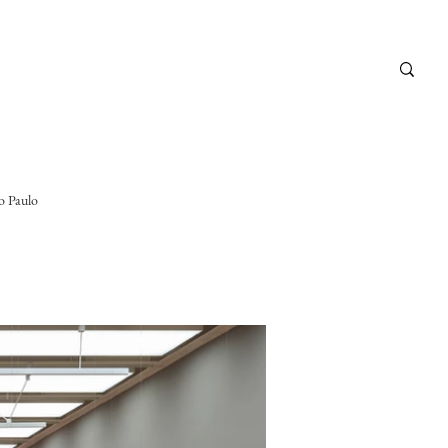
ão Paulo