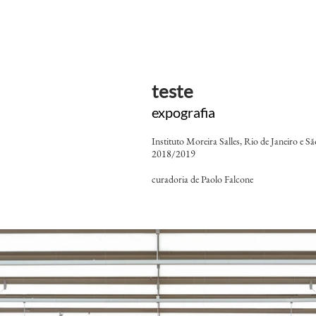
teste
expografia
Instituto Moreira Salles, Rio de Janeiro e S
2018/2019
curadoria de Paolo Falcone