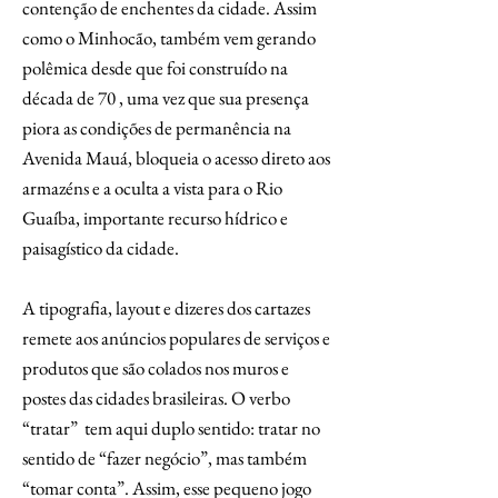
contenção de enchentes da cidade. Assim
como o Minhocão, também vem gerando
polêmica desde que foi construído na
década de 70 , uma vez que sua presença
piora as condições de permanência na
Avenida Mauá, bloqueia o acesso direto aos
armazéns e a oculta a vista para o Rio
Guaíba, importante recurso hídrico e
paisagístico da cidade.
A tipografia, layout e dizeres dos cartazes
remete aos anúncios populares de serviços e
produtos que são colados nos muros e
postes das cidades brasileiras. O verbo
“tratar” tem aqui duplo sentido: tratar no
sentido de “fazer negócio”, mas também
“tomar conta”. Assim, esse pequeno jogo