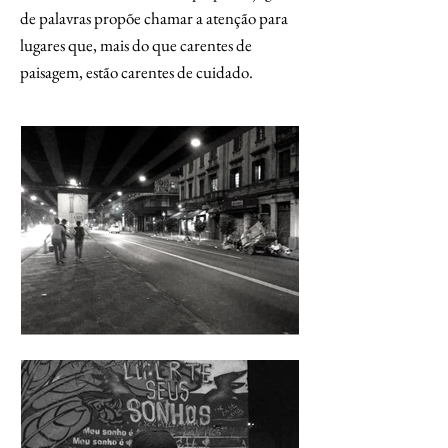
de palavras propõe chamar a atenção para
lugares que, mais do que carentes de
paisagem, estão carentes de cuidado.