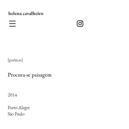
helena cavalheiro
[poéticas]
Procura-se paisagem
2014
Porto Alegre
São Paulo