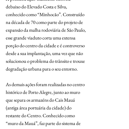
debaixo do Elevado Costa e Silva,
conhecido como “Minhocão”. Construído
na década de 70 como parte do projeto de
expansão da malha rodoviária de São Paulo,
esse grande viaduto corta uma extensa
porção do centro da cidade e é controverso
desde a sua implantação, uma vez que não
solucionou o problema do trânsito e trouxe
degradação urbana para o seu entorno.
As demais ações foram realizadas no centro
histórico de Porto Alegre, junto ao muro
que separa os armazéns do Cais Mauá
(antiga área portuária da cidade) do
restante do Centro. Conhecido como
“muro da Mauá”, faz parte do sistema de