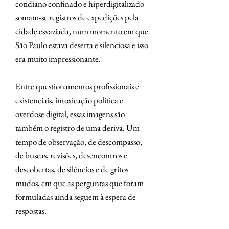
cotidiano confinado e hiperdigitalizado
somam-se registros de expedições pela
cidade esvaziada, num momento em que
São Paulo estava deserta e silenciosa e isso
era muito impressionante.
Entre questionamentos profissionais e
existenciais, intoxicação política e
overdose digital, essas imagens são
também o registro de uma deriva. Um
tempo de observação, de descompasso,
de buscas, revisões, desencontros e
descobertas, de silêncios e de gritos
mudos, em que as perguntas que foram
formuladas ainda seguem à espera de
respostas.