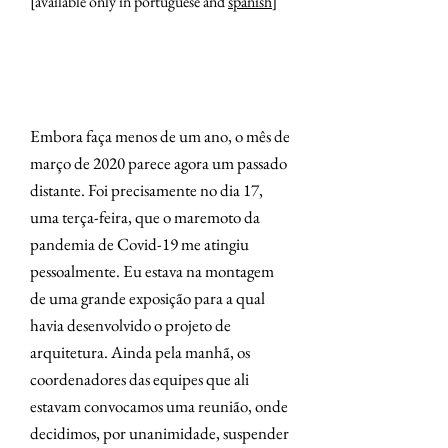
[available only in portuguese and
spanish
]
Embora faça menos de um ano, o mês de
março de 2020 parece agora um passado
distante. Foi precisamente no dia 17,
uma terça-feira, que o maremoto da
pandemia de Covid-19 me atingiu
pessoalmente. Eu estava na montagem
de uma grande exposição para a qual
havia desenvolvido o projeto de
arquitetura. Ainda pela manhã, os
coordenadores das equipes que ali
estavam convocamos uma reunião, onde
decidimos, por unanimidade, suspender