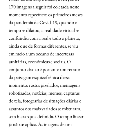
170 imagens a seguir foi coletada neste
momento específico: os primeiros meses
da pandemia de Covid-19, quando o
tempo se dilatou, a realidade virtual se
confundiu com a real e todo o planeta,
ainda que de formas diferentes, se viu
em meio a um oceano de incertezas
sanitárias, econômicas e sociais. O
conjunto abaixo é portanto um retrato
da paisagem esquizofrênica desse
momento: rostos pixelados, mensagens
robotizadas, notícias, memes, capturas
de tela, fotografias de situações diárias e
assuntos dos mais variados se misturam,
sem hierarquia definida. O tempo linear
já não se aplica. Às imagens de um